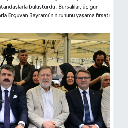
tandaşlarla buluşturdu. Bursalılar, üç gün
rla Erguvan Bayramı'nın ruhunu yaşama fırsatı