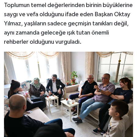
Toplumun temel değerlerinden birinin büyüklerine
saygı ve vefa olduğunu ifade eden Başkan Oktay
Yılmaz, yaşlıların sadece geçmişin tanıkları değil,
aynı zamanda geleceğe ışık tutan önemli
rehberler olduğunu vurguladı.