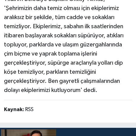
'Şehrimizin daha temiz olması için ekiplerimiz
aralıksız bir şekilde, tüm cadde ve sokakları
temizliyor. Ekiplerimiz, sabahın ilk saatlerinden
itibaren başlayarak sokakları süpürüyor, atıkları
topluyor, parklarda ve ulaşım güzergahlarında
çim biçme ve yaprak toplama işlerini
gerçekleştiriyor, süpürge araçlarıyla yolları dip
köşe temizliyor, parkların temizliğini
gerçekleştiriyor. Ben gayretli çalışmalarından
dolayı ekiplerimizi kutluyorum' dedi.
Kaynak:
RSS