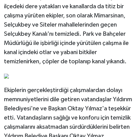
ilçedeki dere yatakları ve kanallarda da titiz bir
çalışma yürüten ekipler, son olarak Mimarsinan,
Selçukbey ve Siteler mahallelerinden geçen
Selçukbey Kanalı'nı temizledi. Park ve Bahçeler
Müdürlüğü ile işbirliği içinde yürütülen çalışma ile
kanal içindeki otlar ve yabani bitkiler
temizlenirken, çöpler de toplanıp kanal yıkandı.
Ekiplerin gerçekleştirdiği çalışmalardan dolayı
memnuniyetlerini dile getiren vatandaşlar Yıldırım
Belediyesi'ne ve Başkan Oktay Yılmaz'a teşekkür
etti. Vatandaşların sağlığı ve konforu için temizlik
çalışmalarını aksatmadan sürdürdüklerini belirten
Yıldırım Belediye Başkanı Oktay Yılmaz,