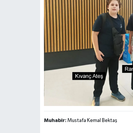
Muhabir:
Mustafa Kemal Bektaş