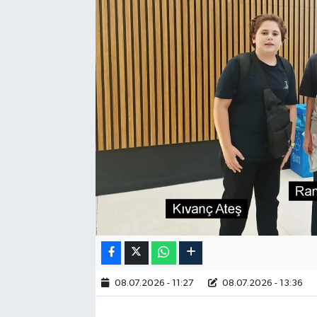
RESMİ İLAN
08.07.2026 - 11:27
08.07.2026 - 13:36