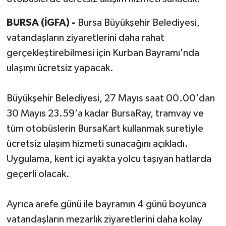
BURSA (İGFA) -
Bursa Büyükşehir Belediyesi,
vatandaşların ziyaretlerini daha rahat
gerçekleştirebilmesi için Kurban Bayramı'nda
ulaşımı ücretsiz yapacak.
Büyükşehir Belediyesi, 27 Mayıs saat 00.00'dan
30 Mayıs 23.59'a kadar BursaRay, tramvay ve
tüm otobüslerin BursaKart kullanmak suretiyle
ücretsiz ulaşım hizmeti sunacağını açıkladı.
Uygulama, kent içi ayakta yolcu taşıyan hatlarda
geçerli olacak.
Ayrıca arefe günü ile bayramın 4 günü boyunca
vatandaşların mezarlık ziyaretlerini daha kolay