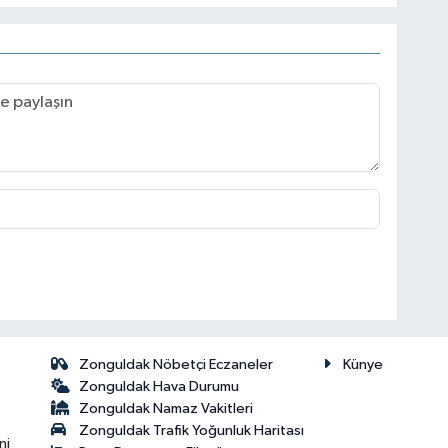
Zonguldak Nöbetçi Eczaneler
Künye
Zonguldak Hava Durumu
Zonguldak Namaz Vakitleri
Zonguldak Trafik Yoğunluk Haritası
ni