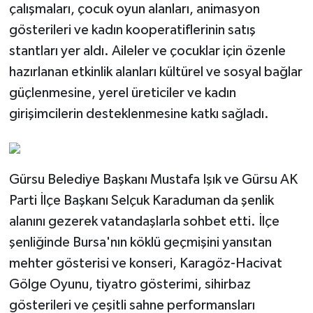
çalışmaları, çocuk oyun alanları, animasyon
gösterileri ve kadın kooperatiflerinin satış
stantları yer aldı. Aileler ve çocuklar için özenle
hazırlanan etkinlik alanları kültürel ve sosyal bağlar
güçlenmesine, yerel üreticiler ve kadın
girişimcilerin desteklenmesine katkı sağladı.
Gürsu Belediye Başkanı Mustafa Işık ve Gürsu AK
Parti İlçe Başkanı Selçuk Karaduman da şenlik
alanını gezerek vatandaşlarla sohbet etti. İlçe
şenliğinde Bursa'nın köklü geçmişini yansıtan
mehter gösterisi ve konseri, Karagöz-Hacivat
Gölge Oyunu, tiyatro gösterimi, sihirbaz
gösterileri ve çeşitli sahne performansları