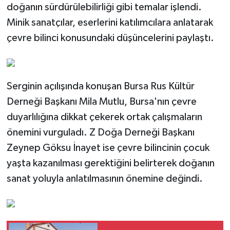
doğanın sürdürülebilirliği gibi temalar işlendi.
Minik sanatçılar, eserlerini katılımcılara anlatarak
çevre bilinci konusundaki düşüncelerini paylaştı.
Serginin açılışında konuşan Bursa Rus Kültür
Derneği Başkanı Mila Mutlu, Bursa'nın çevre
duyarlılığına dikkat çekerek ortak çalışmaların
önemini vurguladı. Z Doğa Derneği Başkanı
Zeynep Göksu İnayet ise çevre bilincinin çocuk
yaşta kazanılması gerektiğini belirterek doğanın
sanat yoluyla anlatılmasının önemine değindi.