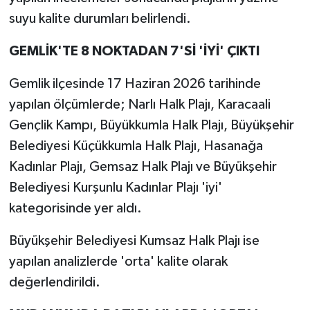
suyu kalite durumları belirlendi.
GEMLİK'TE 8 NOKTADAN 7'Sİ 'İYİ' ÇIKTI
Gemlik ilçesinde 17 Haziran 2026 tarihinde
yapılan ölçümlerde; Narlı Halk Plajı, Karacaali
Gençlik Kampı, Büyükkumla Halk Plajı, Büyükşehir
Belediyesi Küçükkumla Halk Plajı, Hasanağa
Kadınlar Plajı, Gemsaz Halk Plajı ve Büyükşehir
Belediyesi Kurşunlu Kadınlar Plajı 'iyi'
kategorisinde yer aldı.
Büyükşehir Belediyesi Kumsaz Halk Plajı ise
yapılan analizlerde 'orta' kalite olarak
değerlendirildi.