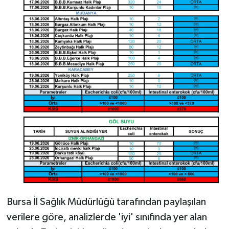
Bursa İl Sağlık Müdürlüğü tarafından paylaşılan
verilere göre, analizlerde 'iyi' sınıfında yer alan