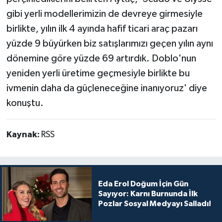
gibi yerli modellerimizin de devreye girmesiyle
birlikte, yılın ilk 4 ayında hafif ticari araç pazarı
yüzde 9 büyürken biz satışlarımızı geçen yılın aynı
dönemine göre yüzde 69 artırdık. Doblo'nun
yeniden yerli üretime geçmesiyle birlikte bu
ivmenin daha da güçleneceğine inanıyoruz' diye
konuştu.
Kaynak:
RSS
Eda Erol Doğum İçin Gün
Sayıyor: Karnı Burnunda İlk
Pozlar Sosyal Medyayı Salladı!