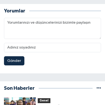
Yorumlar
Gönder
Son Haberler
Genel