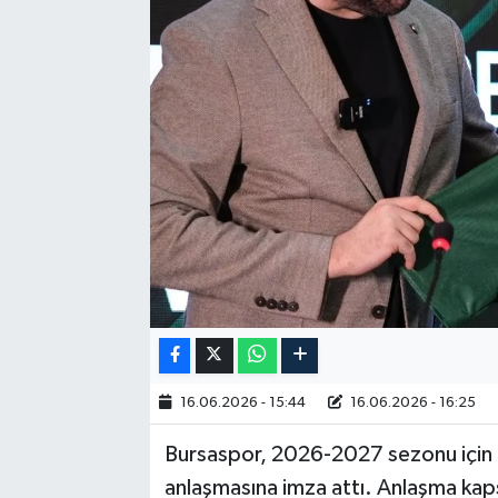
RESMİ İLAN
16.06.2026 - 15:44
16.06.2026 - 16:25
Bursaspor, 2026-2027 sezonu için 
anlaşmasına imza attı. Anlaşma kap