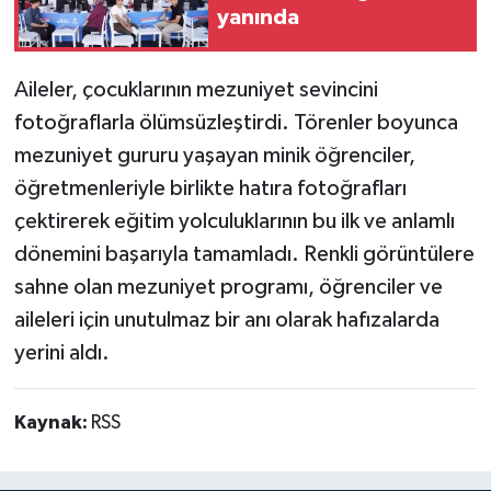
yanında
Aileler, çocuklarının mezuniyet sevincini
fotoğraflarla ölümsüzleştirdi. Törenler boyunca
mezuniyet gururu yaşayan minik öğrenciler,
öğretmenleriyle birlikte hatıra fotoğrafları
çektirerek eğitim yolculuklarının bu ilk ve anlamlı
dönemini başarıyla tamamladı. Renkli görüntülere
sahne olan mezuniyet programı, öğrenciler ve
aileleri için unutulmaz bir anı olarak hafızalarda
yerini aldı.
Kaynak:
RSS