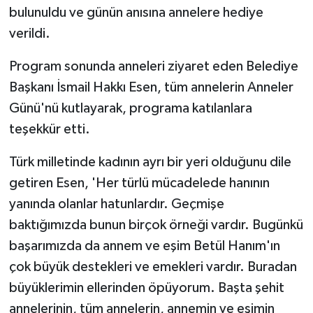
bulunuldu ve günün anısına annelere hediye
verildi.
Program sonunda anneleri ziyaret eden Belediye
Başkanı İsmail Hakkı Esen, tüm annelerin Anneler
Günü'nü kutlayarak, programa katılanlara
teşekkür etti.
Türk milletinde kadının ayrı bir yeri olduğunu dile
getiren Esen, 'Her türlü mücadelede hanının
yanında olanlar hatunlardır. Geçmişe
baktığımızda bunun birçok örneği vardır. Bugünkü
başarımızda da annem ve eşim Betül Hanım'ın
çok büyük destekleri ve emekleri vardır. Buradan
büyüklerimin ellerinden öpüyorum. Başta şehit
annelerinin, tüm annelerin, annemin ve eşimin