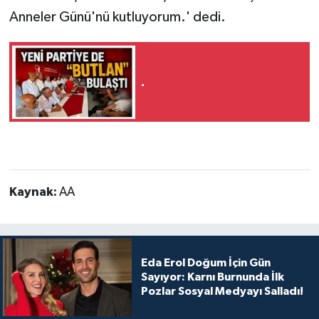
Anneler Günü'nü kutluyorum.' dedi.
.
Kaynak:
AA
Eda Erol Doğum İçin Gün
Sayıyor: Karnı Burnunda İlk
Pozlar Sosyal Medyayı Salladı!