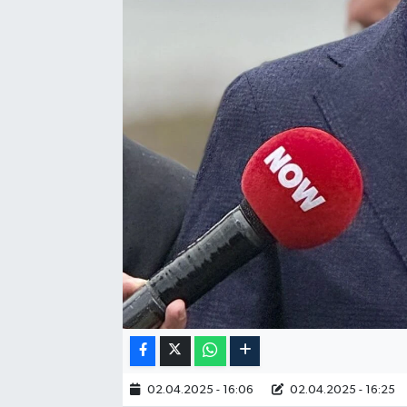
RESMİ İLAN
02.04.2025 - 16:06
02.04.2025 - 16:25