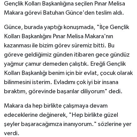
Gençlik Kolları Başkanlığına seçilen Pınar Melisa
Makara görevi Batuhan Günce'den teslim aldı.
Günce, burada yaptığı konuşmada, "İlçe Gençlik
Kolları Başkanlığını Pınar Melisa Makara'nın
kazanması ile bizim görev süremiz bitti. Bu
göreve geldiğimiz günden itibaren gece gündüz
yağmur çamur demeden çalıştık. Ereğli Gençlik
Kolları Başkanlığı benim için bir evlat, çocuk olarak
bilinmesini isterim. Evladımı çok iyi bir insana
bıraktım, görevinde başarılar diliyorum" dedi.
Makara da hep birlikte çalışmaya devam
edeceklerine değinerek, "Hep birlikte güzel
şeyler başaracağımıza inanıyorum." sözlerine yer
verdi.