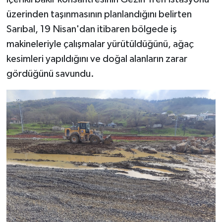
üzerinden taşınmasının planlandığını belirten
Sarıbal, 19 Nisan'dan itibaren bölgede iş
makineleriyle çalışmalar yürütüldüğünü, ağaç
kesimleri yapıldığını ve doğal alanların zarar
gördüğünü savundu.