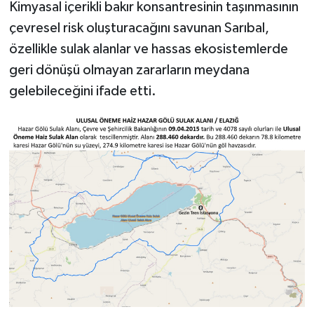
Kimyasal içerikli bakır konsantresinin taşınmasının
çevresel risk oluşturacağını savunan Sarıbal,
özellikle sulak alanlar ve hassas ekosistemlerde
geri dönüşü olmayan zararların meydana
gelebileceğini ifade etti.