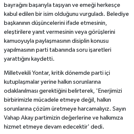
bayrağını başarıyla taşıyan ve emeği herkesçe
kabul edilen bir isim olduğunu vurguladı. Belediye
başkanının düşüncelerini ifade etmesinin,
eleştirilere yanıt vermesinin veya görüşlerini
kamuoyuyla paylaşmasının disiplin konusu
yapılmasının parti tabanında soru işaretleri
yarattığını kaydetti.
Milletvekili Yontar, kritik dönemde parti içi
kutuplaşmalar yerine halkın sorunlarına
odaklanılması gerektiğini belirterek, 'Enerjimizi
birbirimizle mücadele etmeye değil, halkın
sorunlarına çözüm üretmeye harcamalıyız. Sayın
Vahap Akay partimizin değerlerine ve halkımıza
hizmet etmeye devam edecektir' dedi.