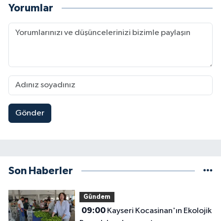
Yorumlar
Gönder
Son Haberler
Gündem
09:00
Kayseri Kocasinan'ın Ekolojik