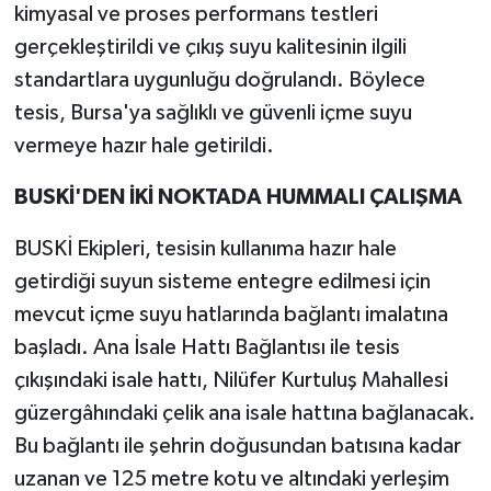
kimyasal ve proses performans testleri
gerçekleştirildi ve çıkış suyu kalitesinin ilgili
standartlara uygunluğu doğrulandı. Böylece
tesis, Bursa'ya sağlıklı ve güvenli içme suyu
vermeye hazır hale getirildi.
BUSKİ'DEN İKİ NOKTADA HUMMALI ÇALIŞMA
BUSKİ Ekipleri, tesisin kullanıma hazır hale
getirdiği suyun sisteme entegre edilmesi için
mevcut içme suyu hatlarında bağlantı imalatına
başladı. Ana İsale Hattı Bağlantısı ile tesis
çıkışındaki isale hattı, Nilüfer Kurtuluş Mahallesi
güzergâhındaki çelik ana isale hattına bağlanacak.
Bu bağlantı ile şehrin doğusundan batısına kadar
uzanan ve 125 metre kotu ve altındaki yerleşim