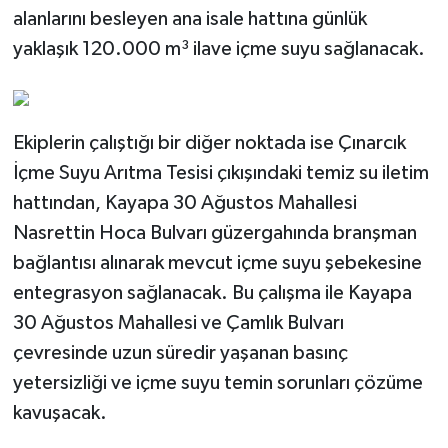
alanlarını besleyen ana isale hattına günlük
yaklaşık 120.000 m³ ilave içme suyu sağlanacak.
Ekiplerin çalıştığı bir diğer noktada ise Çınarcık
İçme Suyu Arıtma Tesisi çıkışındaki temiz su iletim
hattından, Kayapa 30 Ağustos Mahallesi
Nasrettin Hoca Bulvarı güzergahında branşman
bağlantısı alınarak mevcut içme suyu şebekesine
entegrasyon sağlanacak. Bu çalışma ile Kayapa
30 Ağustos Mahallesi ve Çamlık Bulvarı
çevresinde uzun süredir yaşanan basınç
yetersizliği ve içme suyu temin sorunları çözüme
kavuşacak.