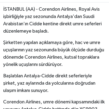
İSTANBUL (AA) - Corendon Airlines, Royal Avis
işbirliğiyle yaz sezonunda Antalya'dan Suudi
Arabistan'ın Cidde kentine direkt umre seferleri
düzenlemeye başladı.
Şirketten yapılan açıklamaya göre, hac ve umre
uçuşlarının yaz sezonunda büyük ölçüde durduğu
dönemde Corendon Airlines, kutsal topraklara
yönelik uçuşlarını sürdürüyor.
Başlatılan Antalya-Cidde direkt seferleriyle
şirket, yaz aylarında da yolcularına doğrudan
ulaşım imkanı sunuyor.
Corendon Airlines, umre dönemi kapsamındaki ilk