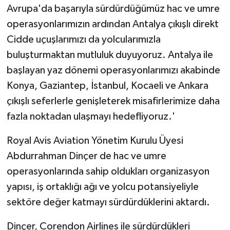
Avrupa'da başarıyla sürdürdüğümüz hac ve umre
operasyonlarımızın ardından Antalya çıkışlı direkt
Cidde uçuşlarımızı da yolcularımızla
buluşturmaktan mutluluk duyuyoruz. Antalya ile
başlayan yaz dönemi operasyonlarımızı akabinde
Konya, Gaziantep, İstanbul, Kocaeli ve Ankara
çıkışlı seferlerle genişleterek misafirlerimize daha
fazla noktadan ulaşmayı hedefliyoruz.'
Royal Avis Aviation Yönetim Kurulu Üyesi
Abdurrahman Dinçer de hac ve umre
operasyonlarında sahip oldukları organizasyon
yapısı, iş ortaklığı ağı ve yolcu potansiyeliyle
sektöre değer katmayı sürdürdüklerini aktardı.
Dinçer, Corendon Airlines ile sürdürdükleri