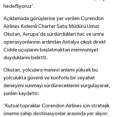
hedefliyoruz'
Açıklamada görüşlerine yer verilen Corendon
Airlines Kıdemli Charter Satış Müdürü Umut
Okutan, Avrupa'da sürdürdükleri hac ve umre
operasyonlarının ardından Antalya çıkışlı direkt
Cidde uçuşlarını başlatmaktan memnuniyet
duyduklarını belirtti.
Okutan, yolculara manevi anlamı yüksek bu
yolculukta güvenli ve konforlu bir seyahat
deneyimi sunmayı sürdüreceklerini vurgulayarak,
şunları kaydetti:
'Kutsal topraklar Corendon Airlines için stratejik
öneme sahip destinasyonlar arasında yer alıyor.