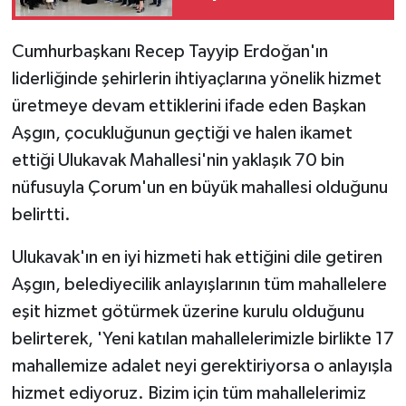
Cumhurbaşkanı Recep Tayyip Erdoğan'ın
liderliğinde şehirlerin ihtiyaçlarına yönelik hizmet
üretmeye devam ettiklerini ifade eden Başkan
Aşgın, çocukluğunun geçtiği ve halen ikamet
ettiği Ulukavak Mahallesi'nin yaklaşık 70 bin
nüfusuyla Çorum'un en büyük mahallesi olduğunu
belirtti.
Ulukavak'ın en iyi hizmeti hak ettiğini dile getiren
Aşgın, belediyecilik anlayışlarının tüm mahallelere
eşit hizmet götürmek üzerine kurulu olduğunu
belirterek, 'Yeni katılan mahallelerimizle birlikte 17
mahallemize adalet neyi gerektiriyorsa o anlayışla
hizmet ediyoruz. Bizim için tüm mahallelerimiz