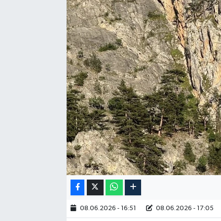
RESMİ İLAN
08.06.2026 - 16:51
08.06.2026 - 17:05