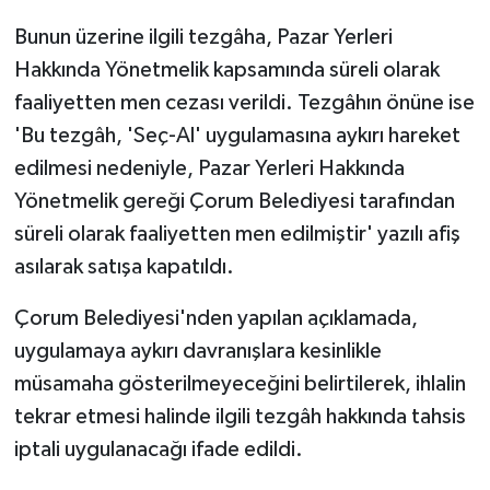
Bunun üzerine ilgili tezgâha, Pazar Yerleri
Hakkında Yönetmelik kapsamında süreli olarak
faaliyetten men cezası verildi. Tezgâhın önüne ise
'Bu tezgâh, 'Seç-Al' uygulamasına aykırı hareket
edilmesi nedeniyle, Pazar Yerleri Hakkında
Yönetmelik gereği Çorum Belediyesi tarafından
süreli olarak faaliyetten men edilmiştir' yazılı afiş
asılarak satışa kapatıldı.
Çorum Belediyesi'nden yapılan açıklamada,
uygulamaya aykırı davranışlara kesinlikle
müsamaha gösterilmeyeceğini belirtilerek, ihlalin
tekrar etmesi halinde ilgili tezgâh hakkında tahsis
iptali uygulanacağı ifade edildi.