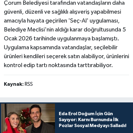
Çorum Belediyesi tarafından vatandaşların daha
güvenli, düzenli ve sağlıklı alışveriş yapabilmesi
amacıyla hayata geçirilen 'Seç-Al' uygulaması,
Belediye Meclisi'nin aldığı karar doğrultusunda 5
Ocak 2026 tarihinde uygulanmaya başlamıştı.
Uygulama kapsamında vatandaşlar, seçilebilir
ürünleri kendileri seçerek satın alabiliyor, ürünlerini
kontrol edip tartı noktasında tarttırabiliyor.
Kaynak:
RSS
Eda Erol Doğum İçin Gün
Sayıyor: Karnı Burnunda İlk
Pozlar Sosyal Medyayı Salladı!