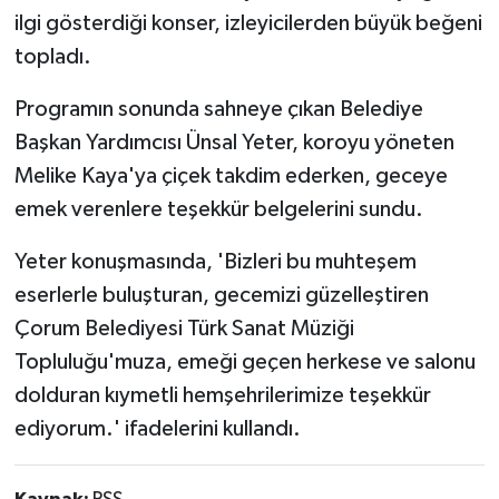
ilgi gösterdiği konser, izleyicilerden büyük beğeni
topladı.
Programın sonunda sahneye çıkan Belediye
Başkan Yardımcısı Ünsal Yeter, koroyu yöneten
Melike Kaya'ya çiçek takdim ederken, geceye
emek verenlere teşekkür belgelerini sundu.
Yeter konuşmasında, 'Bizleri bu muhteşem
eserlerle buluşturan, gecemizi güzelleştiren
Çorum Belediyesi Türk Sanat Müziği
Topluluğu'muza, emeği geçen herkese ve salonu
dolduran kıymetli hemşehrilerimize teşekkür
ediyorum.' ifadelerini kullandı.