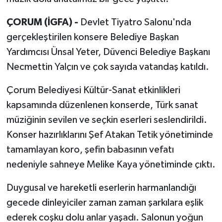
ÇORUM (İGFA) -
Devlet Tiyatro Salonu'nda
gerçekleştirilen konsere Belediye Başkan
Yardımcısı Ünsal Yeter, Düvenci Belediye Başkanı
Necmettin Yalçın ve çok sayıda vatandaş katıldı.
Çorum Belediyesi Kültür-Sanat etkinlikleri
kapsamında düzenlenen konserde, Türk sanat
müziğinin sevilen ve seçkin eserleri seslendirildi.
Konser hazırlıklarını Şef Atakan Tetik yönetiminde
tamamlayan koro, şefin babasının vefatı
nedeniyle sahneye Melike Kaya yönetiminde çıktı.
Duygusal ve hareketli eserlerin harmanlandığı
gecede dinleyiciler zaman zaman şarkılara eşlik
ederek coşku dolu anlar yaşadı. Salonun yoğun