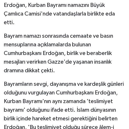
Erdoğan, Kurban Bayramı namazını Büyük
Çamlıca Camisi'nde vatandaşlarla birlikte eda
etti.
Bayram namazı sonrasında cemaate ve basın
mensuplarına açıklamalarda bulunan
Cumhurbaşkanı Erdoğan, birlik ve beraberlik
mesajları verirken Gazze'de yaşanan insanlık
dramına dikkat çekti.
Bayramların sevgi, dayanışma ve kardeşlik günleri
olduğunu vurgulayan Cumhurbaşkanı Erdoğan,
Kurban Bayramı'nın aynı zamanda 'teslimiyet
bayramı' olduğunu ifade etti. İslam dünyasının
birlik içinde hareket etmesi gerektiğini belirten
Erdoğan, 'Bu teslimiyet olduğu sürece âlem-i