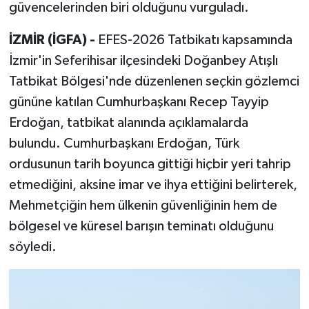
güvencelerinden biri olduğunu vurguladı.
İZMİR (İGFA) -
EFES-2026 Tatbikatı kapsamında
İzmir'in Seferihisar ilçesindeki Doğanbey Atışlı
Tatbikat Bölgesi'nde düzenlenen seçkin gözlemci
gününe katılan Cumhurbaşkanı Recep Tayyip
Erdoğan, tatbikat alanında açıklamalarda
bulundu. Cumhurbaşkanı Erdoğan, Türk
ordusunun tarih boyunca gittiği hiçbir yeri tahrip
etmediğini, aksine imar ve ihya ettiğini belirterek,
Mehmetçiğin hem ülkenin güvenliğinin hem de
bölgesel ve küresel barışın teminatı olduğunu
söyledi.