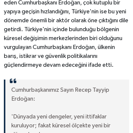
eden Cumhurbaşkanı Erdoğan, çok kutuplu bir
yapıya geçişin hızlandığını, Türkiye'nin ise bu yeni
dönemde önemli bir aktör olarak öne çıktığını dile
getirdi. Türkiye'nin içinde bulunduğu bölgenin
küresel değişimin merkezlerinden biri olduğunu
vurgulayan Cumhurbaşkanı Erdoğan, ülkenin
barış, istikrar ve güvenlik politikalarını
güçlendirmeye devam edeceğini ifade etti.
Cumhurbaşkanımız Sayın Recep Tayyip
Erdoğan:
'Dünyada yeni dengeler, yeni ittifaklar
kuruluyor; fakat küresel ölçekte yeni bir