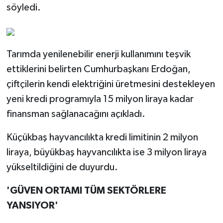
söyledi.
Tarımda yenilenebilir enerji kullanımını teşvik
ettiklerini belirten Cumhurbaşkanı Erdoğan,
çiftçilerin kendi elektriğini üretmesini destekleyen
yeni kredi programıyla 15 milyon liraya kadar
finansman sağlanacağını açıkladı.
Küçükbaş hayvancılıkta kredi limitinin 2 milyon
liraya, büyükbaş hayvancılıkta ise 3 milyon liraya
yükseltildiğini de duyurdu.
'GÜVEN ORTAMI TÜM SEKTÖRLERE
YANSIYOR'