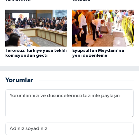
Terörsüz Türkiye yasa teklifi
Eyüpsultan Meydanı'na
komisyondan geçti
yeni düzenleme
Yorumlar