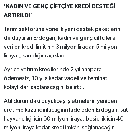
'KADIN VE GENÇ ÇİFTÇİYE KREDİ DESTEĞİ
ARTIRILDI'
Tarım sektörüne yönelik yeni destek paketlerini
de duyuran Erdoğan, kadın ve genç çiftçilere
verilen kredi limitinin 3 milyon liradan 5 milyon
liraya çıkarıldığını açıkladı.
Ayrıca yatırım kredilerinde 2 yıl anapara
ödemesiz, 10 yıla kadar vadeli ve teminat
kolaylıkları sağlanacağını belirtti.
Atıl durumdaki büyükbaş işletmelerin yeniden
üretime kazandırılacağını ifade eden Erdoğan, süt
hayvancılığı için 60 milyon liraya, besicilik için 40
milyon liraya kadar kredi imkânı sağlanacağını