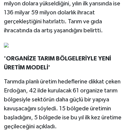
milyon dolara yükseldiğini, yılın ilk yarısında ise
136 milyar 59 milyon dolarlık ihracat
gerçekleştiğini hatırlattı. Tarım ve gıda
ihracatında da artış yaşandığını belirtti.
'ORGANİZE TARIM BÖLGELERİYLE YENİ
ÜRETİM MODELİ'
Tarımda planlı üretim hedeflerine dikkat çeken
Erdoğan, 42 ilde kurulacak 61 organize tarım
bölgesiyle sektörün daha güçlü bir yapıya
kavuşacağını söyledi. 15 bölgede üretimin
başladığını, 5 bölgede ise bu yıl ilk kez üretime
geçileceğini açıkladı.