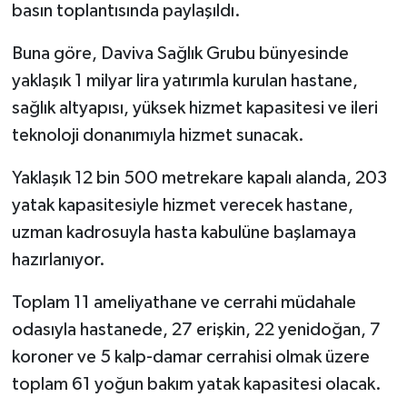
basın toplantısında paylaşıldı.
Buna göre, Daviva Sağlık Grubu bünyesinde
yaklaşık 1 milyar lira yatırımla kurulan hastane,
sağlık altyapısı, yüksek hizmet kapasitesi ve ileri
teknoloji donanımıyla hizmet sunacak.
Yaklaşık 12 bin 500 metrekare kapalı alanda, 203
yatak kapasitesiyle hizmet verecek hastane,
uzman kadrosuyla hasta kabulüne başlamaya
hazırlanıyor.
Toplam 11 ameliyathane ve cerrahi müdahale
odasıyla hastanede, 27 erişkin, 22 yenidoğan, 7
koroner ve 5 kalp-damar cerrahisi olmak üzere
toplam 61 yoğun bakım yatak kapasitesi olacak.