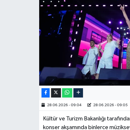
RESMİ İLAN
28.06.2026 - 09:04
28.06.2026 - 09:05
Kültür ve Turizm Bakanlığı tarafında
konser akşamında binlerce müziksever