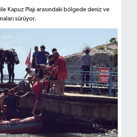
ile Kapuz Plajı arasındaki bölgede deniz ve
maları sürüyor.