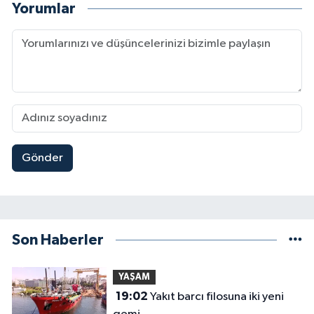
Yorumlar
Gönder
Son Haberler
YAŞAM
19:02
Yakıt barcı filosuna iki yeni