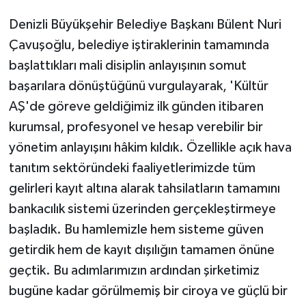
Denizli Büyükşehir Belediye Başkanı Bülent Nuri
Çavuşoğlu, belediye iştiraklerinin tamamında
başlattıkları mali disiplin anlayışının somut
başarılara dönüştüğünü vurgulayarak, 'Kültür
AŞ'de göreve geldiğimiz ilk günden itibaren
kurumsal, profesyonel ve hesap verebilir bir
yönetim anlayışını hâkim kıldık. Özellikle açık hava
tanıtım sektöründeki faaliyetlerimizde tüm
gelirleri kayıt altına alarak tahsilatların tamamını
bankacılık sistemi üzerinden gerçekleştirmeye
başladık. Bu hamlemizle hem sisteme güven
getirdik hem de kayıt dışılığın tamamen önüne
geçtik. Bu adımlarımızın ardından şirketimiz
bugüne kadar görülmemiş bir ciroya ve güçlü bir