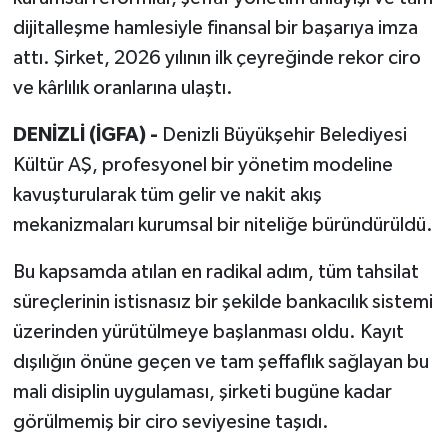
dijitalleşme hamlesiyle finansal bir başarıya imza
attı. Şirket, 2026 yılının ilk çeyreğinde rekor ciro
ve kârlılık oranlarına ulaştı.
DENİZLİ (İGFA) -
Denizli Büyükşehir Belediyesi
Kültür AŞ, profesyonel bir yönetim modeline
kavuşturularak tüm gelir ve nakit akış
mekanizmaları kurumsal bir niteliğe büründürüldü.
Bu kapsamda atılan en radikal adım, tüm tahsilat
süreçlerinin istisnasız bir şekilde bankacılık sistemi
üzerinden yürütülmeye başlanması oldu. Kayıt
dışılığın önüne geçen ve tam şeffaflık sağlayan bu
mali disiplin uygulaması, şirketi bugüne kadar
görülmemiş bir ciro seviyesine taşıdı.