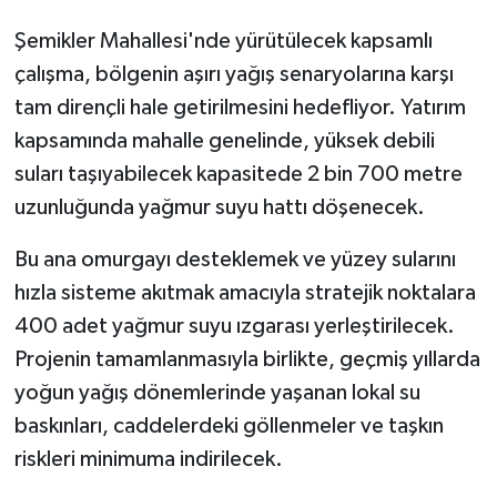
Şemikler Mahallesi'nde yürütülecek kapsamlı
çalışma, bölgenin aşırı yağış senaryolarına karşı
tam dirençli hale getirilmesini hedefliyor. Yatırım
kapsamında mahalle genelinde, yüksek debili
suları taşıyabilecek kapasitede 2 bin 700 metre
uzunluğunda yağmur suyu hattı döşenecek.
Bu ana omurgayı desteklemek ve yüzey sularını
hızla sisteme akıtmak amacıyla stratejik noktalara
400 adet yağmur suyu ızgarası yerleştirilecek.
Projenin tamamlanmasıyla birlikte, geçmiş yıllarda
yoğun yağış dönemlerinde yaşanan lokal su
baskınları, caddelerdeki göllenmeler ve taşkın
riskleri minimuma indirilecek.