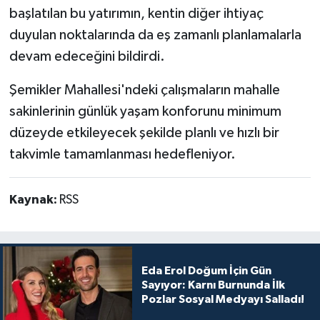
başlatılan bu yatırımın, kentin diğer ihtiyaç
duyulan noktalarında da eş zamanlı planlamalarla
devam edeceğini bildirdi.
Şemikler Mahallesi'ndeki çalışmaların mahalle
sakinlerinin günlük yaşam konforunu minimum
düzeyde etkileyecek şekilde planlı ve hızlı bir
takvimle tamamlanması hedefleniyor.
Kaynak:
RSS
Eda Erol Doğum İçin Gün
Sayıyor: Karnı Burnunda İlk
Pozlar Sosyal Medyayı Salladı!