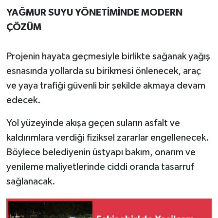
YAĞMUR SUYU YÖNETİMİNDE MODERN
ÇÖZÜM
Projenin hayata geçmesiyle birlikte sağanak yağış
esnasında yollarda su birikmesi önlenecek, araç
ve yaya trafiği güvenli bir şekilde akmaya devam
edecek.
Yol yüzeyinde akışa geçen suların asfalt ve
kaldırımlara verdiği fiziksel zararlar engellenecek.
Böylece belediyenin üstyapı bakım, onarım ve
yenileme maliyetlerinde ciddi oranda tasarruf
sağlanacak.