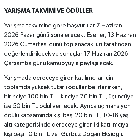
YARIŞMA TAKVİMİ VE ÖDÜLLER
Yarışma takvimine göre başvurular 7 Haziran
2026 Pazar günü sona erecek. Eserler, 13 Haziran
2026 Cumartesi günü toplanacak jüri tarafından
değerlendirilecek ve sonuçlar 17 Haziran 2026
Çarşamba günü kamuoyuyla paylaşılacak.
Yarışmada dereceye giren katılımcılar için
toplamda yüksek tutarlı ödüller belirlenirken,
birinciye 100 bin TL, ikinciye 70 bin TL, üçüncüye
ise 50 bin TL ödül verilecek. Ayrıca üç mansiyon
ödülü kapsamında kişi başı 20 bin TL, 10-18 yaş
altı kategorisinde dereceye giren iki katılımcıya
kişi başı 10 bin TL ve 'Gürbüz Doğan Ekşioğlu