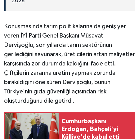
2026
Konuşmasında tarım politikalarına da geniş yer
veren İYİ Parti Genel Başkanı Müsavat
Dervişoğlu, son yıllarda tarım sektörünün
gerilediğini savunarak, üreticilerin artan maliyetler
karşısında zor durumda kaldığını ifade etti.
Çiftçilerin zararına üretim yapmak zorunda
bırakıldığını öne süren Dervişoğlu, bunun
Türkiye'nin gıda güvenliği açısından risk
oluşturduğunu dile getirdi.
Cumhurbaşkanı
Erdoğan, Bahçeli'yi
Külliye'de kabul etti