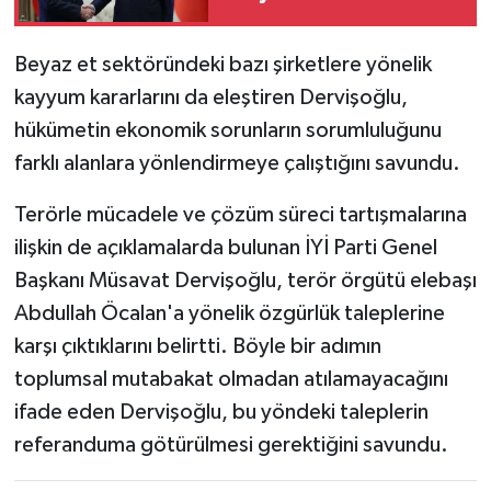
Beyaz et sektöründeki bazı şirketlere yönelik
kayyum kararlarını da eleştiren Dervişoğlu,
hükümetin ekonomik sorunların sorumluluğunu
farklı alanlara yönlendirmeye çalıştığını savundu.
Terörle mücadele ve çözüm süreci tartışmalarına
ilişkin de açıklamalarda bulunan İYİ Parti Genel
Başkanı Müsavat Dervişoğlu, terör örgütü elebaşı
Abdullah Öcalan'a yönelik özgürlük taleplerine
karşı çıktıklarını belirtti. Böyle bir adımın
toplumsal mutabakat olmadan atılamayacağını
ifade eden Dervişoğlu, bu yöndeki taleplerin
referanduma götürülmesi gerektiğini savundu.