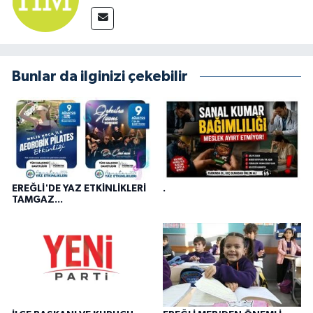
Bunlar da ilginizi çekebilir
EREĞLİ'DE YAZ ETKİNLİKLERİ
.
TAMGAZ...