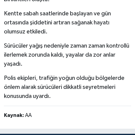
Kentte sabah saatlerinde başlayan ve gün
ortasında şiddetini artıran sağanak hayatı
olumsuz etkiledi.
Sürücüler yağış nedeniyle zaman zaman kontrollü
ilerlemek zorunda kaldı, yayalar da zor anlar
yaşadı.
Polis ekipleri, trafiğin yoğun olduğu bölgelerde
önlem alarak sürücüleri dikkatli seyretmeleri
konusunda uyardı.
Kaynak:
AA