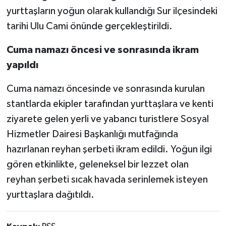
yurttaşların yoğun olarak kullandığı Sur ilçesindeki
tarihi Ulu Cami önünde gerçekleştirildi.
Cuma namazı öncesi ve sonrasında ikram
yapıldı
Cuma namazı öncesinde ve sonrasında kurulan
stantlarda ekipler tarafından yurttaşlara ve kenti
ziyarete gelen yerli ve yabancı turistlere Sosyal
Hizmetler Dairesi Başkanlığı mutfağında
hazırlanan reyhan şerbeti ikram edildi. Yoğun ilgi
gören etkinlikte, geleneksel bir lezzet olan
reyhan şerbeti sıcak havada serinlemek isteyen
yurttaşlara dağıtıldı.