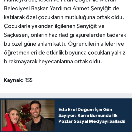
Belediyesi Başkan Yardımcı Ahmet Şenyiğit de
katılarak özel çocukların mutluluğuna ortak oldu.
Çocuklarla yakından ilgilenen Şenyiğit ve
Saçkesen, onların hazırladığı aşurelerden tadarak
bu özel güne anlam kattı. Öğrencilerin aileleri ve
öğretmenleri de etkinlik boyunca çocukları yalnız
bırakmayarak heyecanlarına ortak oldu.
Kaynak:
RSS
Eda Erol Doğum İçin Gün
Sayıyor: Karnı Burnunda İlk
Pozlar Sosyal Medyayı Salladı!