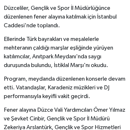
Düzceliler, Gençlik ve Spor İl Müdürlüğünce
düzenlenen fener alayına katılmak için İstanbul
Caddesi'nde toplandı.
Ellerinde Türk bayrakları ve meşalelerle
mehteranın çaldığı marşlar eşliğinde yürüyen
katılımcılar, Anıtpark Meydanı'nda saygı
duruşunda bulundu, İstiklal Marşı'nı okudu.
Program, meydanda düzenlenen konserle devam
etti. Vatandaşlar, Karadeniz müzikleri ve DJ
performansıyla keyifli vakit geçirdi.
Fener alayına Düzce Vali Yardımcıları Ömer Yılmaz
ve Şevket Cinbir, Gençlik ve Spor İl Müdürü
Zekeriya Arslantürk, Gençlik ve Spor Hizmetleri