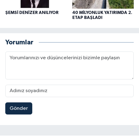
ŞEMSİ DENİZER ANILIYOR
40 MİLYONLUK YATIRIMDA 2.
ETAP BAŞLADI
Yorumlar
Gönder