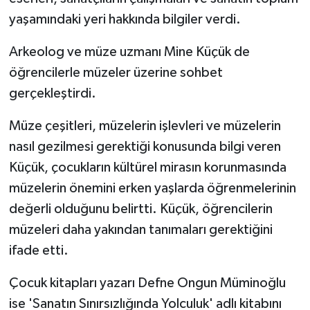
yaşamındaki yeri hakkında bilgiler verdi.
Arkeolog ve müze uzmanı Mine Küçük de
öğrencilerle müzeler üzerine sohbet
gerçekleştirdi.
Müze çeşitleri, müzelerin işlevleri ve müzelerin
nasıl gezilmesi gerektiği konusunda bilgi veren
Küçük, çocukların kültürel mirasın korunmasında
müzelerin önemini erken yaşlarda öğrenmelerinin
değerli olduğunu belirtti. Küçük, öğrencilerin
müzeleri daha yakından tanımaları gerektiğini
ifade etti.
Çocuk kitapları yazarı Defne Ongun Müminoğlu
ise 'Sanatın Sınırsızlığında Yolculuk' adlı kitabını