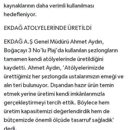
kaynaklarının daha verimli kullanılması
hedefleniyor.
EKDAĞ ATOLYELERİNDE ÜRETİLDİ
EKDAĞ A.Ş Genel Müdürü Ahmet Aydın,
Boğaçayı 3 No'lu Plaj'da kullanılan şezlongların
tamamen kendi atölyelerinde üretildiğini
kaydetti. Ahmet Aydın, 'Atölyelerimizde
ürettiğimiz her şezlongda ustalarımızın emeği ve
alın teri bulunuyor. Dışarıdan hazır ürün temin
etmek yerine üretimi kendi imkânlarımızla
gerçekleştirmeyi tercih ettik. Böylece hem
üretim kapasitemizi değerlendirdik hem de
bütçemizde önemli ölçüde tasarruf sağladık'
dedi.