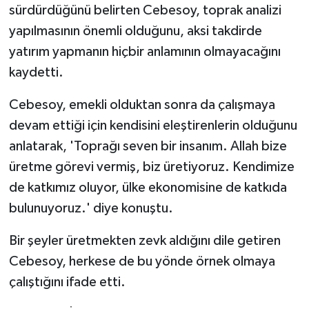
sürdürdüğünü belirten Cebesoy, toprak analizi
yapılmasının önemli olduğunu, aksi takdirde
yatırım yapmanın hiçbir anlamının olmayacağını
kaydetti.
Cebesoy, emekli olduktan sonra da çalışmaya
devam ettiği için kendisini eleştirenlerin olduğunu
anlatarak, 'Toprağı seven bir insanım. Allah bize
üretme görevi vermiş, biz üretiyoruz. Kendimize
de katkımız oluyor, ülke ekonomisine de katkıda
bulunuyoruz.' diye konuştu.
Bir şeyler üretmekten zevk aldığını dile getiren
Cebesoy, herkese de bu yönde örnek olmaya
çalıştığını ifade etti.