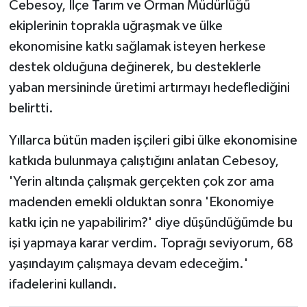
Cebesoy, İlçe Tarım ve Orman Müdürlüğü
ekiplerinin toprakla uğraşmak ve ülke
ekonomisine katkı sağlamak isteyen herkese
destek olduğuna değinerek, bu desteklerle
yaban mersininde üretimi artırmayı hedeflediğini
belirtti.
Yıllarca bütün maden işçileri gibi ülke ekonomisine
katkıda bulunmaya çalıştığını anlatan Cebesoy,
'Yerin altında çalışmak gerçekten çok zor ama
madenden emekli olduktan sonra 'Ekonomiye
katkı için ne yapabilirim?' diye düşündüğümde bu
işi yapmaya karar verdim. Toprağı seviyorum, 68
yaşındayım çalışmaya devam edeceğim.'
ifadelerini kullandı.