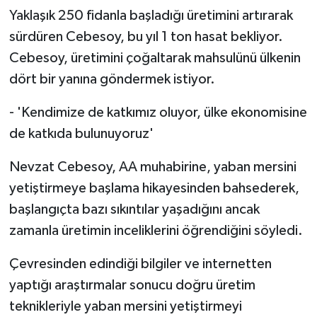
Yaklaşık 250 fidanla başladığı üretimini artırarak
sürdüren Cebesoy, bu yıl 1 ton hasat bekliyor.
Cebesoy, üretimini çoğaltarak mahsulünü ülkenin
dört bir yanına göndermek istiyor.
- 'Kendimize de katkımız oluyor, ülke ekonomisine
de katkıda bulunuyoruz'
Nevzat Cebesoy, AA muhabirine, yaban mersini
yetiştirmeye başlama hikayesinden bahsederek,
başlangıçta bazı sıkıntılar yaşadığını ancak
zamanla üretimin inceliklerini öğrendiğini söyledi.
Çevresinden edindiği bilgiler ve internetten
yaptığı araştırmalar sonucu doğru üretim
teknikleriyle yaban mersini yetiştirmeyi