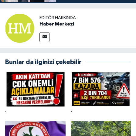
EDITÖR HAKKINDA
Haber Merkezi
Bunlar da ilginizi çekebilir
.
.