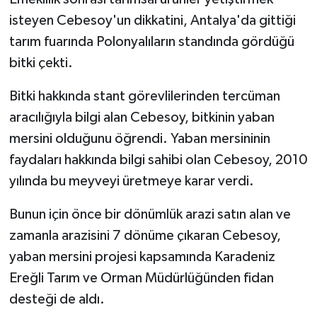
isteyen Cebesoy'un dikkatini, Antalya'da gittiği
tarım fuarında Polonyalıların standında gördüğü
bitki çekti.
Bitki hakkında stant görevlilerinden tercüman
aracılığıyla bilgi alan Cebesoy, bitkinin yaban
mersini olduğunu öğrendi. Yaban mersininin
faydaları hakkında bilgi sahibi olan Cebesoy, 2010
yılında bu meyveyi üretmeye karar verdi.
Bunun için önce bir dönümlük arazi satın alan ve
zamanla arazisini 7 dönüme çıkaran Cebesoy,
yaban mersini projesi kapsamında Karadeniz
Ereğli Tarım ve Orman Müdürlüğünden fidan
desteği de aldı.