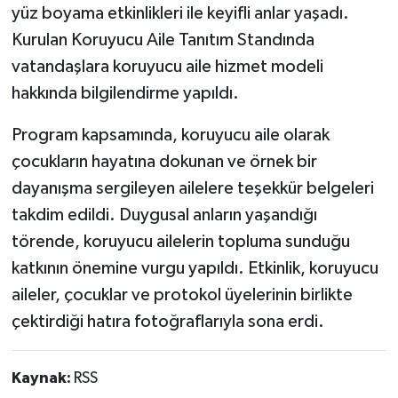
yüz boyama etkinlikleri ile keyifli anlar yaşadı.
Kurulan Koruyucu Aile Tanıtım Standında
vatandaşlara koruyucu aile hizmet modeli
hakkında bilgilendirme yapıldı.
Program kapsamında, koruyucu aile olarak
çocukların hayatına dokunan ve örnek bir
dayanışma sergileyen ailelere teşekkür belgeleri
takdim edildi. Duygusal anların yaşandığı
törende, koruyucu ailelerin topluma sunduğu
katkının önemine vurgu yapıldı. Etkinlik, koruyucu
aileler, çocuklar ve protokol üyelerinin birlikte
çektirdiği hatıra fotoğraflarıyla sona erdi.
Kaynak:
RSS