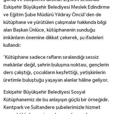
Eskişehir Büyükşehir Belediyesi Meslek Edindirme
ve Eğitim Şube Müdürü Yıldıray Öncül'den de
kütüphane ve yürütülen çalışmalar hakkında bilgi
alan Başkan Ünlüce, kütüphanenin sunduğu
imkânların önemine dikkat çekerek, şu ifadeleri
kullandı:
'Kütüphane sadece rafların sıralandığı sessiz
mekânlar değil, şehrin buluşma noktası, gençlerin
ders çalıştığı, çocukların keşfettiği, yetişkinlerin
üretimle buluştuğu yaşayan alanlar hâline geliyor.
Eskişehir Büyükşehir Belediyesi Sosyal
Kütüphanemiz de bu anlayışın güçlü bir örneğidir.
Kentpark ve Sultandere şubelerimizle hizmet