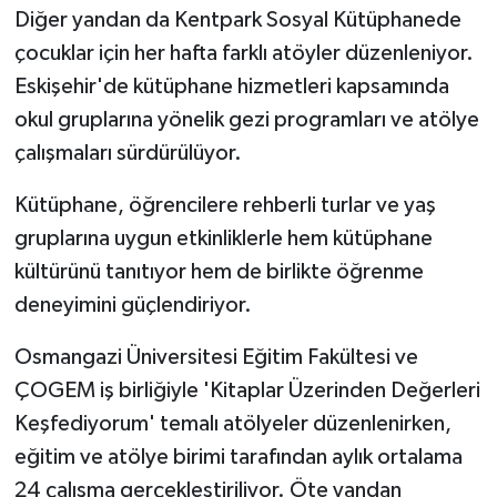
Diğer yandan da Kentpark Sosyal Kütüphanede
çocuklar için her hafta farklı atöyler düzenleniyor.
Eskişehir'de kütüphane hizmetleri kapsamında
okul gruplarına yönelik gezi programları ve atölye
çalışmaları sürdürülüyor.
Kütüphane, öğrencilere rehberli turlar ve yaş
gruplarına uygun etkinliklerle hem kütüphane
kültürünü tanıtıyor hem de birlikte öğrenme
deneyimini güçlendiriyor.
Osmangazi Üniversitesi Eğitim Fakültesi ve
ÇOGEM iş birliğiyle 'Kitaplar Üzerinden Değerleri
Keşfediyorum' temalı atölyeler düzenlenirken,
eğitim ve atölye birimi tarafından aylık ortalama
24 çalışma gerçekleştiriliyor. Öte yandan