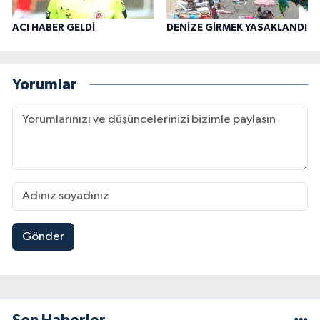
ACI HABER GELDİ
DENİZE GİRMEK YASAKLANDI
Yorumlar
Gönder