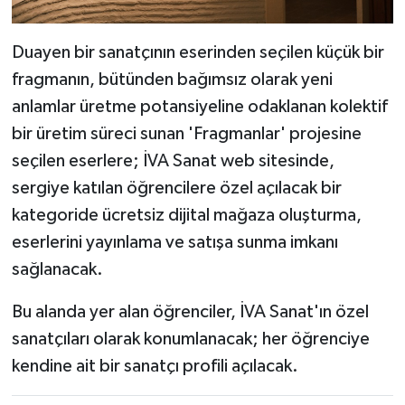
Duayen bir sanatçının eserinden seçilen küçük bir
fragmanın, bütünden bağımsız olarak yeni
anlamlar üretme potansiyeline odaklanan kolektif
bir üretim süreci sunan 'Fragmanlar' projesine
seçilen eserlere; İVA Sanat web sitesinde,
sergiye katılan öğrencilere özel açılacak bir
kategoride ücretsiz dijital mağaza oluşturma,
eserlerini yayınlama ve satışa sunma imkanı
sağlanacak.
Bu alanda yer alan öğrenciler, İVA Sanat'ın özel
sanatçıları olarak konumlanacak; her öğrenciye
kendine ait bir sanatçı profili açılacak.