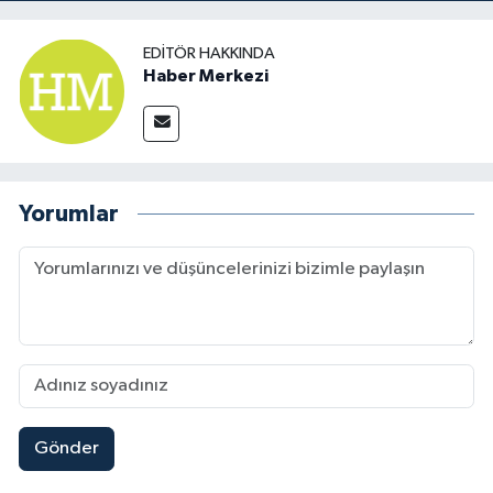
EDITÖR HAKKINDA
Haber Merkezi
Yorumlar
Gönder