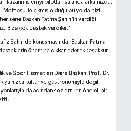
arı kazanmış en iyi pilotları şu anda arkamızda.
 Mottosu ile çıkmış olduğu bu yolda bizi
 her sene Başkan Fatma Şahin'in verdiği
z. Bize çok destek verdiler.'
afiz Şahin de konuşmasında, Başkan Fatma
 desteklerin önemine dikkat ederek teşekkür
ik ve Spor Hizmetleri Daire Başkanı Prof. Dr.
k yalnızca kültür ve gastronomiyle değil,
syonlarıyla da adından söz ettiren önemli bir
tti.