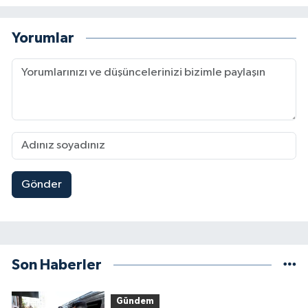
Yorumlar
Gönder
Son Haberler
Gündem