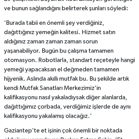
ve bunun sağlandığını belirterek şunları söyledi:
'Burada tabii en önemli şey verdiğiniz,
dağıttığınız yemeğin kalitesi. Hizmet satın
aldığınız zaman zaman zaman sorun
yaşanabiliyor. Bugün bu çalışma tamamen
otomasyon. Robotlarla, standart reçeteyle hangi
yemeği yapacaksan el değmeden tamamen
hijyenik. Aslında akıllı mutfak bu. Bu şekilde artık
kendi Mutfak Sanatları Merkezimiz'in
kalifikasyonu nasıl yakaladıysak diğer alanlarda,
dağıttığımız çorbada, verdiğimiz işlerde de aynı
kalifikasyonu yakalamış olacağız.'
Gaziantep'te et işinin çok önemli bir noktada