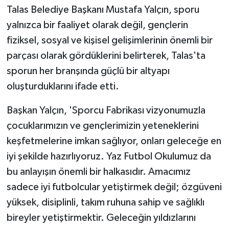
Talas Belediye Başkanı Mustafa Yalçın, sporu
yalnızca bir faaliyet olarak değil, gençlerin
fiziksel, sosyal ve kişisel gelişimlerinin önemli bir
parçası olarak gördüklerini belirterek, Talas'ta
sporun her branşında güçlü bir altyapı
oluşturduklarını ifade etti.
Başkan Yalçın, 'Sporcu Fabrikası vizyonumuzla
çocuklarımızın ve gençlerimizin yeteneklerini
keşfetmelerine imkan sağlıyor, onları geleceğe en
iyi şekilde hazırlıyoruz. Yaz Futbol Okulumuz da
bu anlayışın önemli bir halkasıdır. Amacımız
sadece iyi futbolcular yetiştirmek değil; özgüveni
yüksek, disiplinli, takım ruhuna sahip ve sağlıklı
bireyler yetiştirmektir. Geleceğin yıldızlarını