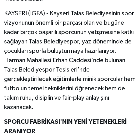
KAYSERİ (İGFA) - Kayseri Talas Belediyesinin spor
vizyonunun önemli bir parçası olan ve bugüne
kadar birçok başarılı sporcunun yetişmesine katkı
sağlayan Talas Belediyespor, yaz döneminde de
çocukları sporla buluşturmaya hazırlanıyor.
Harman Mahallesi Erhan Caddesi'nde bulunan
Talas Belediyespor Tesisleri'nde
gerçekleştirilecek eğitimlerle minik sporcular hem
futbolun temel tekniklerini öğrenecek hem de
takım ruhu, disiplin ve fair-play anlayışını
kazanacak.
SPORCU FABRİKASI'NIN YENİ YETENEKLERİ
ARANIYOR