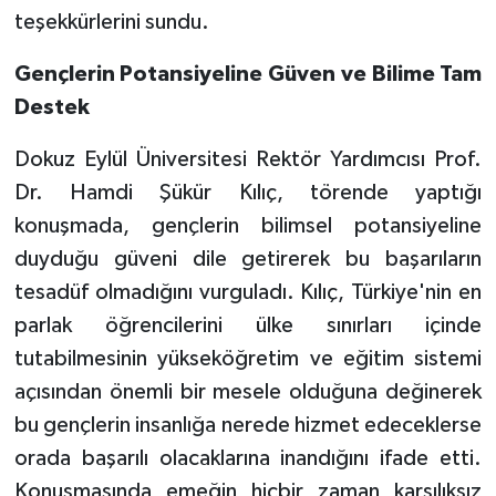
teşekkürlerini sundu.
Gençlerin Potansiyeline Güven ve Bilime Tam
Destek
Dokuz Eylül Üniversitesi Rektör Yardımcısı Prof.
Dr. Hamdi Şükür Kılıç, törende yaptığı
konuşmada, gençlerin bilimsel potansiyeline
duyduğu güveni dile getirerek bu başarıların
tesadüf olmadığını vurguladı. Kılıç, Türkiye'nin en
parlak öğrencilerini ülke sınırları içinde
tutabilmesinin yükseköğretim ve eğitim sistemi
açısından önemli bir mesele olduğuna değinerek
bu gençlerin insanlığa nerede hizmet edeceklerse
orada başarılı olacaklarına inandığını ifade etti.
Konuşmasında emeğin hiçbir zaman karşılıksız